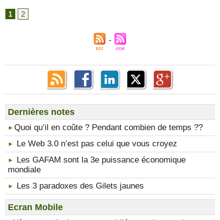
1
2
Dernières notes
​Quoi qu’il en coûte ? Pendant combien de temps ??
Le Web 3.0 n’est pas celui que vous croyez
Les GAFAM sont la 3e puissance économique
mondiale
Les 3 paradoxes des Gilets jaunes
Ecran Mobile