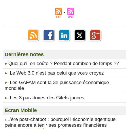
Dernières notes
​Quoi qu’il en coûte ? Pendant combien de temps ??
Le Web 3.0 n’est pas celui que vous croyez
Les GAFAM sont la 3e puissance économique
mondiale
Les 3 paradoxes des Gilets jaunes
Ecran Mobile
​L’ère post-chatbot : pourquoi l’économie agentique
peine encore à tenir ses promesses financières