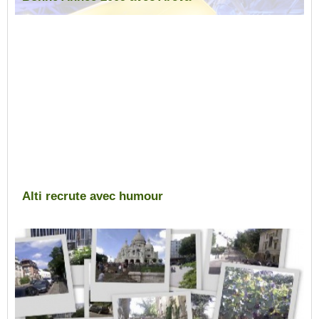
Alti recrute avec humour