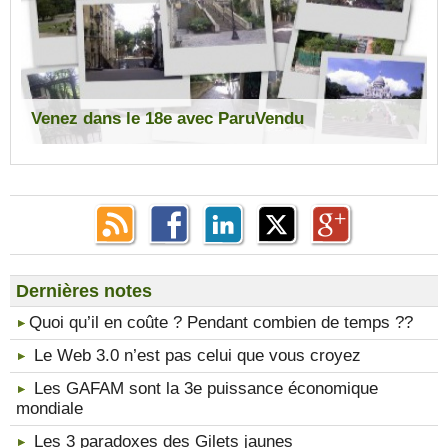
Venez dans le 18e avec ParuVendu
Dernières notes
​Quoi qu’il en coûte ? Pendant combien de temps ??
Le Web 3.0 n’est pas celui que vous croyez
Les GAFAM sont la 3e puissance économique
mondiale
Les 3 paradoxes des Gilets jaunes