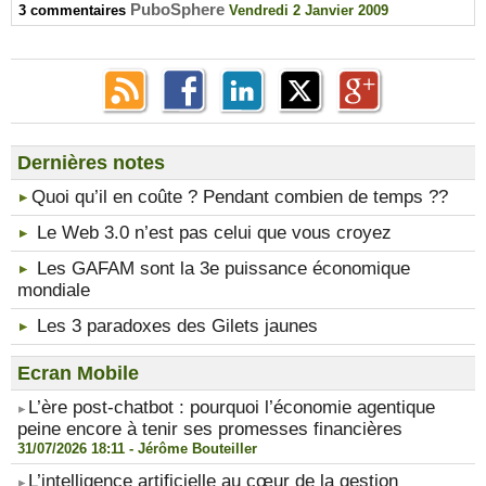
PuboSphere
3 commentaires
Vendredi 2 Janvier 2009
Dernières notes
​Quoi qu’il en coûte ? Pendant combien de temps ??
Le Web 3.0 n’est pas celui que vous croyez
Les GAFAM sont la 3e puissance économique
mondiale
Les 3 paradoxes des Gilets jaunes
Ecran Mobile
​L’ère post-chatbot : pourquoi l’économie agentique
peine encore à tenir ses promesses financières
31/07/2026 18:11 -
Jérôme Bouteiller
​L’intelligence artificielle au cœur de la gestion