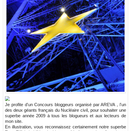
Je profite d'un
Concours bloggeurs
organisé par
AREVA
, l'un
des deux géants français du Nucléaire civil, pour souhaiter une
superbe année 2009 à tous les blogueurs et aux lecteurs de
mon site.
En illustration, vous reconnaissez certainement notre superbe