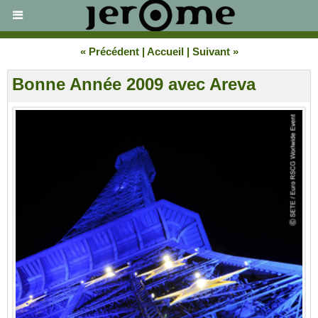
« Précédent
|
Accueil
|
Suivant »
Bonne Année 2009 avec Areva