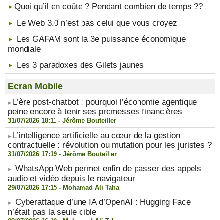
​Quoi qu’il en coûte ? Pendant combien de temps ??
Le Web 3.0 n’est pas celui que vous croyez
Les GAFAM sont la 3e puissance économique
mondiale
Les 3 paradoxes des Gilets jaunes
Ecran Mobile
​L’ère post-chatbot : pourquoi l’économie agentique
peine encore à tenir ses promesses financières
31/07/2026 18:11 -
Jérôme Bouteiller
​L’intelligence artificielle au cœur de la gestion
contractuelle : révolution ou mutation pour les juristes ?
31/07/2026 17:19 -
Jérôme Bouteiller
WhatsApp Web permet enfin de passer des appels
audio et vidéo depuis le navigateur
29/07/2026 17:15 -
Mohamad Ali Taha
Cyberattaque d’une IA d’OpenAI : Hugging Face
n’était pas la seule cible