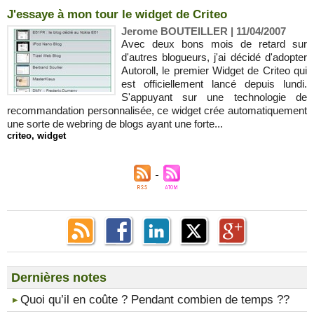
J'essaye à mon tour le widget de Criteo
Jerome BOUTEILLER | 11/04/2007
Avec deux bons mois de retard sur
d'autres blogueurs, j'ai décidé d'adopter
Autoroll, le premier Widget de Criteo qui
est officiellement lancé depuis lundi.
S'appuyant sur une technologie de
recommandation personnalisée, ce widget crée automatiquement
une sorte de webring de blogs ayant une forte...
criteo
,
widget
Dernières notes
​Quoi qu’il en coûte ? Pendant combien de temps ??