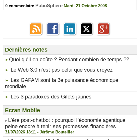
PuboSphere
0 commentaire
Mardi 21 Octobre 2008
Dernières notes
​Quoi qu’il en coûte ? Pendant combien de temps ??
Le Web 3.0 n’est pas celui que vous croyez
Les GAFAM sont la 3e puissance économique
mondiale
Les 3 paradoxes des Gilets jaunes
Ecran Mobile
​L’ère post-chatbot : pourquoi l’économie agentique
peine encore à tenir ses promesses financières
31/07/2026 18:11 -
Jérôme Bouteiller