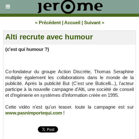
« Précédent
|
Accueil
|
Suivant »
Alti recrute avec humour
(c'est qui humour ?)
Co-fondateur du groupe Action Discrète, Thomas Seraphine
multiplie également les collaborations dans le monde de la
publicité. Après la publicité But (C'est une Buticelli...), l'acteur
participe à la nouvelle campagne d'Alti, une société de conseil
et d’ingénierie en systèmes d’information créée en 1995.
Cette vidéo n'est qu'un teaser. toute la campagne est sur
www.pasnimportequi.com
!