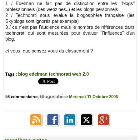
1 / Edelman ne fait pas de distinction entre les "blogs"
professionnels (des webzines..) et les blogs personnels
2 / Technorati sous évalue la blogosphère française (les
Skyblogs sont ignorés par exemple)
3 / ce n'est pas l'audience mais le nombre de références dans
technorati qui sont mesurées pour évaluer "l'influence" d'un
blog.
et vous, que pensez vous du classement ?
blog
edelman
technorati
web 2.0
Tags :
Blogosphère
58 commentaires
Mercredi 11 Octobre 2006