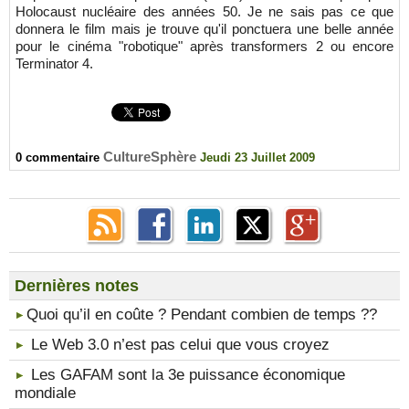
Holocaust nucléaire des années 50. Je ne sais pas ce que
donnera le film mais je trouve qu'il ponctuera une belle année
pour le cinéma "robotique" après transformers 2 ou encore
Terminator 4.
CultureSphère
0 commentaire
Jeudi 23 Juillet 2009
Dernières notes
​Quoi qu’il en coûte ? Pendant combien de temps ??
Le Web 3.0 n’est pas celui que vous croyez
Les GAFAM sont la 3e puissance économique
mondiale