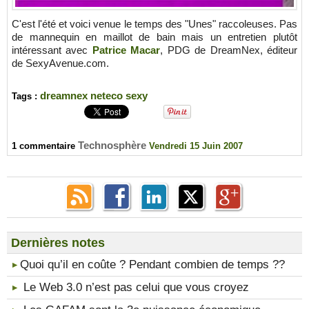
C'est l'été et voici venue le temps des "Unes" raccoleuses. Pas
de mannequin en maillot de bain mais un entretien plutôt
intéressant avec
Patrice Macar
, PDG de DreamNex, éditeur
de SexyAvenue.com.
dreamnex
neteco
sexy
Tags :
Technosphère
1 commentaire
Vendredi 15 Juin 2007
Dernières notes
​Quoi qu’il en coûte ? Pendant combien de temps ??
Le Web 3.0 n’est pas celui que vous croyez