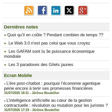
Dernières notes
​Quoi qu’il en coûte ? Pendant combien de temps ??
Le Web 3.0 n’est pas celui que vous croyez
Les GAFAM sont la 3e puissance économique
mondiale
Les 3 paradoxes des Gilets jaunes
Ecran Mobile
​L’ère post-chatbot : pourquoi l’économie agentique
peine encore à tenir ses promesses financières
31/07/2026 18:11 -
Jérôme Bouteiller
​L’intelligence artificielle au cœur de la gestion
contractuelle : révolution ou mutation pour les juristes ?
31/07/2026 17:19 -
Jérôme Bouteiller