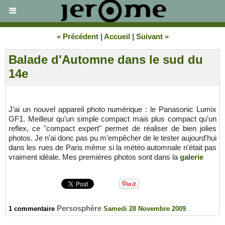
« Précédent
|
Accueil
|
Suivant »
Balade d'Automne dans le sud du
14e
J'ai un nouvel appareil photo numérique : le Panasonic Lumix
GF1. Meilleur qu'un simple compact mais plus compact qu'un
reflex, ce "compact expert" permet de réaliser de bien jolies
photos. Je n'ai donc pas pu m'empêcher de le tester aujourd'hui
dans les rues de Paris même si la météo automnale n'était pas
vraiment idéale. Mes premières photos sont dans la
galerie
Persosphère
1 commentaire
Samedi 28 Novembre 2009