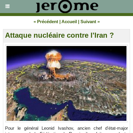
« Précédent
|
Accueil
|
Suivant »
Attaque nucléaire contre l'Iran ?
Pour le général Leonid Ivashov, ancien chef d'état-major