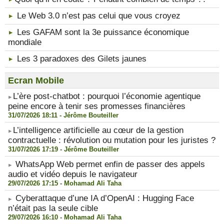
Le Web 3.0 n’est pas celui que vous croyez
Les GAFAM sont la 3e puissance économique
mondiale
Les 3 paradoxes des Gilets jaunes
Ecran Mobile
​L’ère post-chatbot : pourquoi l’économie agentique
peine encore à tenir ses promesses financières
31/07/2026 18:11 -
Jérôme Bouteiller
​L’intelligence artificielle au cœur de la gestion
contractuelle : révolution ou mutation pour les juristes ?
31/07/2026 17:19 -
Jérôme Bouteiller
WhatsApp Web permet enfin de passer des appels
audio et vidéo depuis le navigateur
29/07/2026 17:15 -
Mohamad Ali Taha
Cyberattaque d’une IA d’OpenAI : Hugging Face
n’était pas la seule cible
29/07/2026 16:10 -
Mohamad Ali Taha