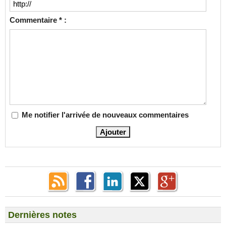
Commentaire * :
Me notifier l'arrivée de nouveaux commentaires
Dernières notes